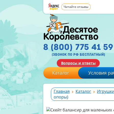
Читайте отзывы
8 (800) 775 41 59
(звонок по рф бесплатный)
Вопросы и ответы
Каталог
Условия ра
Главная
Каталог
Игрушки
опоры)