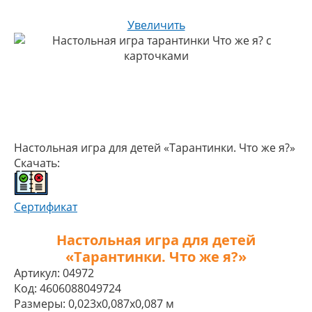
Увеличить
Настольная игра для детей «Тарантинки. Что же я?»
Скачать:
Сертификат
Настольная игра для детей
«Тарантинки. Что же я?»
Артикул:
04972
Код:
4606088049724
Размеры:
0,023x0,087x0,087 м