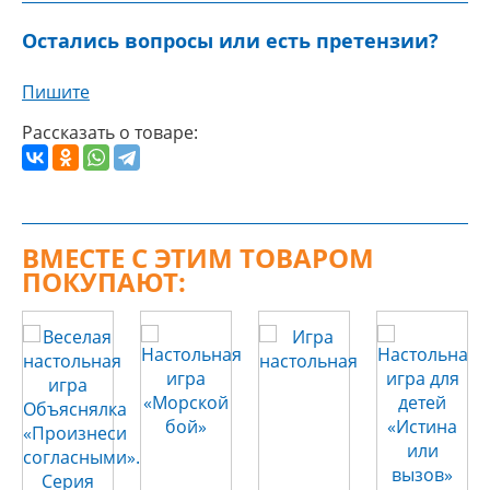
Остались вопросы или есть претензии?
Пишите
Рассказать о товаре:
ВМЕСТЕ С ЭТИМ ТОВАРОМ
ПОКУПАЮТ: