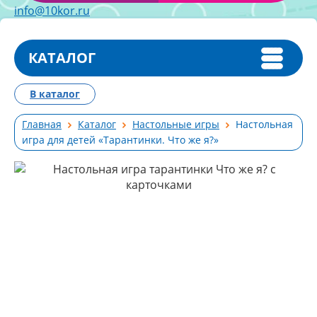
info@10kor.ru
КАТАЛОГ
В каталог
Главная
Каталог
Настольные игры
Настольная
игра для детей «Тарантинки. Что же я?»