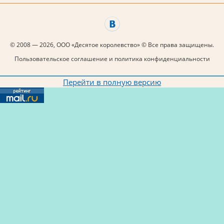
© 2008 — 2026, ООО «Десятое королевство» © Все права защищены.
Пользовательское соглашение и политика конфиденциальности
Перейти в полную версию