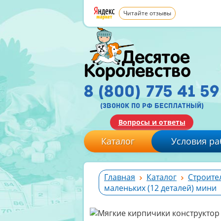
Читайте отзывы
8 (800) 775 41 59
(звонок по рф бесплатный)
Вопросы и ответы
Каталог
Условия ра
Главная
Каталог
Строите
маленьких (12 деталей) мини