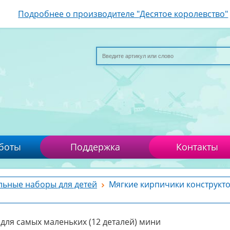
Подробнее о производителе "Десятое королевство"
боты
Поддержка
Контакты
льные наборы для детей
Мягкие кирпичики конструкто