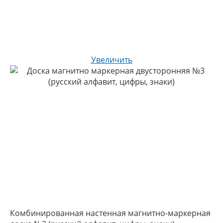
Увеличить
Комбинированная настенная магнитно-маркерная