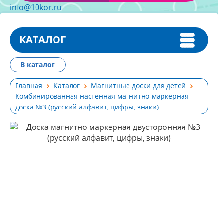
info@10kor.ru
КАТАЛОГ
В каталог
Главная
Каталог
Магнитные доски для детей
Комбинированная настенная магнитно-маркерная
доска №3 (русский алфавит, цифры, знаки)