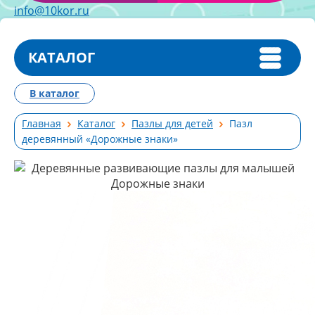
info@10kor.ru
КАТАЛОГ
В каталог
Главная
Каталог
Пазлы для детей
Пазл
деревянный «Дорожные знаки»