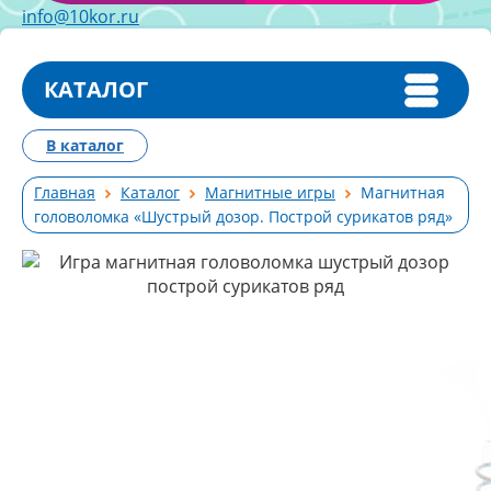
info@10kor.ru
КАТАЛОГ
В каталог
Главная
Каталог
Магнитные игры
Магнитная
головоломка «Шустрый дозор. Построй сурикатов ряд»