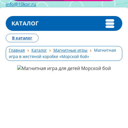
info@10kor.ru
КАТАЛОГ
В каталог
Главная
Каталог
Магнитные игры
Магнитная
игра в жестяной коробке «Морской бой»