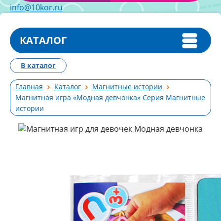
info@10kor.ru
КАТАЛОГ
В каталог
Главная
Каталог
Магнитные истории
Магнитная игра «Модная девчонка» Серия Магнитные
истории