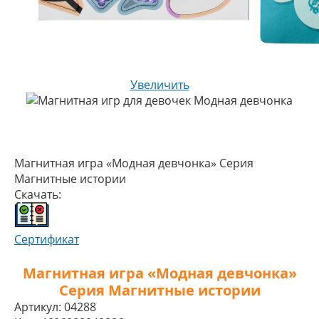
Увеличить
Магнитная игра «Модная девчонка» Серия
Магнитные истории
Скачать:
Сертификат
Магнитная игра «Модная девчонка»
Серия Магнитные истории
Артикул:
04288