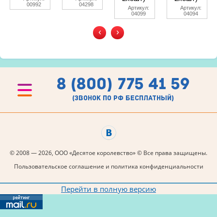
00992
04298
Артикул:
Артикул:
04099
04094
‹
›
8 (800) 775 41 59
(звонок по рф бесплатный)
© 2008 — 2026, ООО «Десятое королевство» © Все права защищены.
Пользовательское соглашение и политика конфиденциальности
Перейти в полную версию