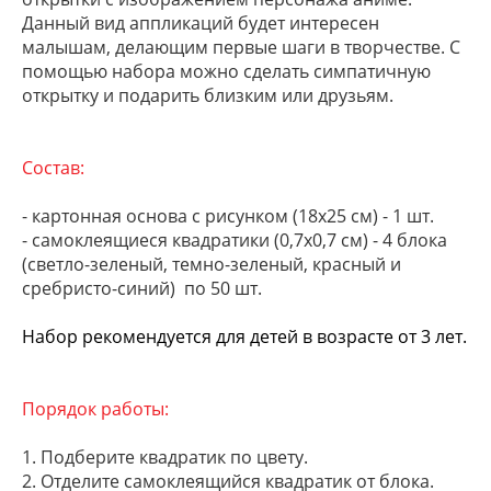
Данный вид аппликаций будет интересен
малышам, делающим первые шаги в творчестве. С
помощью набора можно сделать симпатичную
открытку и подарить близким или друзьям.
Состав:
- картонная основа с рисунком (18х25 см) - 1 шт.
- самоклеящиеся квадратики (0,7х0,7 см) - 4 блока
(светло-зеленый, темно-зеленый, красный и
сребристо-синий) по 50 шт.
Набор рекомендуется для детей в возрасте от 3 лет.
Порядок работы:
1. Подберите квадратик по цвету.
2. Отделите самоклеящийся квадратик от блока.