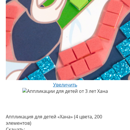
Увеличить
Аппликация для детей «Хана» (4 цвета, 200
элементов)
Скачать: