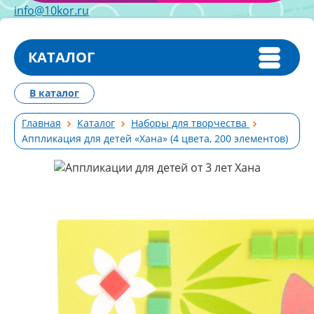
info@10kor.ru
КАТАЛОГ
В каталог
Главная
Каталог
Наборы для творчества
Аппликация для детей «Хана» (4 цвета, 200 элементов)