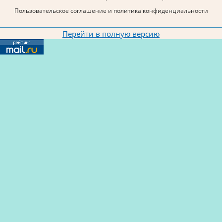
Пользовательское соглашение и политика конфиденциальности
Перейти в полную версию