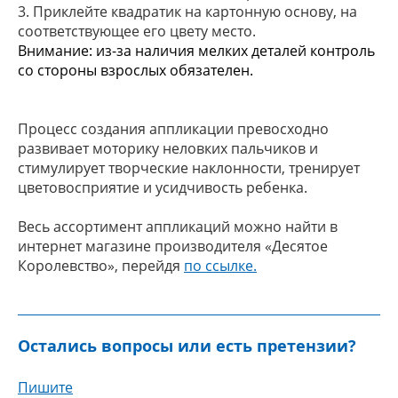
3. Приклейте квадратик на картонную основу, на
соответствующее его цвету место.
Внимание: из-за наличия мелких деталей контроль
со стороны взрослых обязателен.
Процесс создания аппликации превосходно
развивает моторику неловких пальчиков и
стимулирует творческие наклонности, тренирует
цветовосприятие и усидчивость ребенка.
Весь ассортимент аппликаций можно найти в
интернет магазине производителя «Десятое
Королевство», перейдя
по ссылке.
Остались вопросы или есть претензии?
Пишите