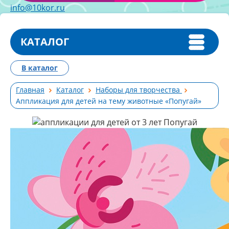
info@10kor.ru
КАТАЛОГ
В каталог
Главная
Каталог
Наборы для творчества
Аппликация для детей на тему животные «Попугай»