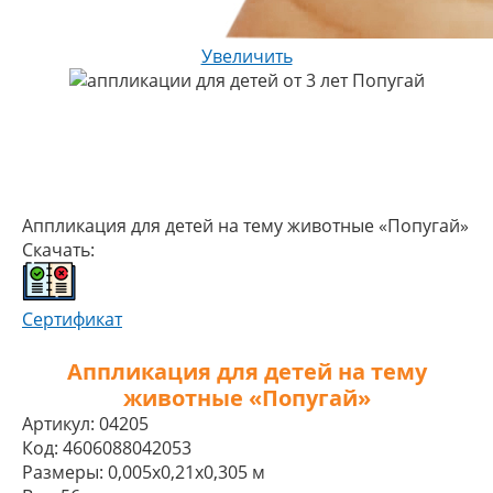
Увеличить
Аппликация для детей на тему животные «Попугай»
Скачать:
Сертификат
Аппликация для детей на тему
животные «Попугай»
Артикул:
04205
Код:
4606088042053
Размеры:
0,005x0,21x0,305 м