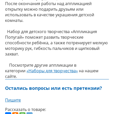
После окончания работы над аппликацией
открытку можно подарить друзьям или
использовать в качестве украшения детской
комнаты.
Набор для детского творчества «Аппликация
Попугай» поможет развить творческие
способности ребёнка, а также потренирует мелкую
моторику рук, гибкость пальчиков и щипковый
захват.
Посмотрите другие аппликации в
категории
«Наборы для творчества»
на нашем
сайте.
Остались вопросы или есть претензии?
Пишите
Рассказать о товаре: