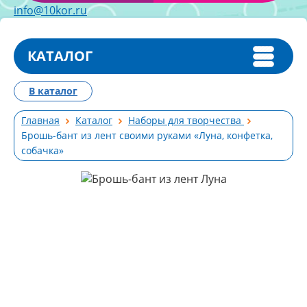
info@10kor.ru
КАТАЛОГ
В каталог
Главная
Каталог
Наборы для творчества
Брошь-бант из лент своими руками «Луна, конфетка,
собачка»