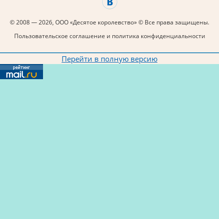
© 2008 — 2026, ООО «Десятое королевство» © Все права защищены.
Пользовательское соглашение и политика конфиденциальности
Перейти в полную версию