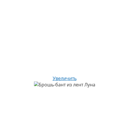
Увеличить