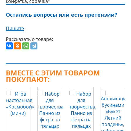
конфетка, собачка"
Остались вопросы или есть претензии?
Пишите
Рассказать о товаре:
ВМЕСТЕ С ЭТИМ ТОВАРОМ
ПОКУПАЮТ: