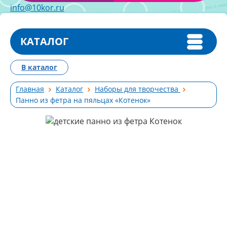
info@10kor.ru
КАТАЛОГ
В каталог
Главная
Каталог
Наборы для творчества
Панно из фетра на пяльцах «Котенок»