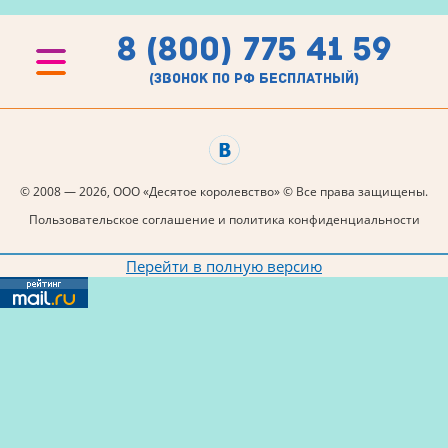
8 (800) 775 41 59
(звонок по рф бесплатный)
© 2008 — 2026, ООО «Десятое королевство» © Все права защищены.
Пользовательское соглашение и политика конфиденциальности
Перейти в полную версию