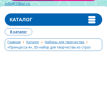
info@10kor.ru
КАТАЛОГ
В каталог
Главная
Каталог
Наборы для творчества
«Принцесса-4», 3D-набор для творчества из страз