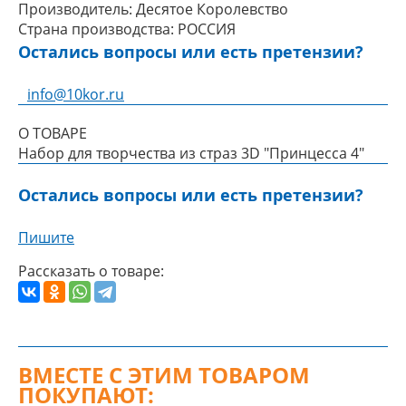
Производитель:
Десятое Королевство
Страна производства:
РОССИЯ
Остались вопросы или есть претензии?
info@10kor.ru
О ТОВАРЕ
Набор для творчества из страз 3D "Принцесса 4"
Остались вопросы или есть претензии?
Пишите
Рассказать о товаре:
ВМЕСТЕ С ЭТИМ ТОВАРОМ
ПОКУПАЮТ: