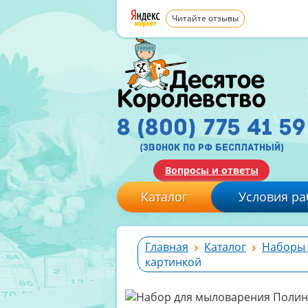
Читайте отзывы
8 (800) 775 41 59
(звонок по рф бесплатный)
Вопросы и ответы
Каталог
Условия ра
Главная
Каталог
Наборы 
картинкой