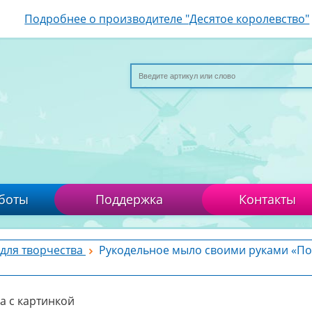
Подробнее о производителе "Десятое королевство"
боты
Поддержка
Контакты
для творчества
Рукодельное мыло своими руками «По