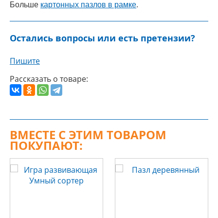
Больше
картонных пазлов в рамке
.
Остались вопросы или есть претензии?
Пишите
Рассказать о товаре:
ВМЕСТЕ С ЭТИМ ТОВАРОМ
ПОКУПАЮТ: