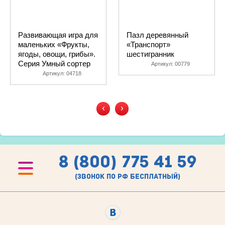
Развивающая игра для
Пазл деревянный
маленьких «Фрукты,
«Транспорт»
ягоды, овощи, грибы».
шестигранник
Серия Умный сортер
Артикул:
00779
Артикул:
04718
‹
›
8 (800) 775 41 59
(звонок по рф бесплатный)