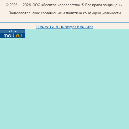
© 2008 — 2026, ООО «Десятое королевство» © Все права защищены.
Пользовательское соглашение и политика конфиденциальности
Перейти в полную версию