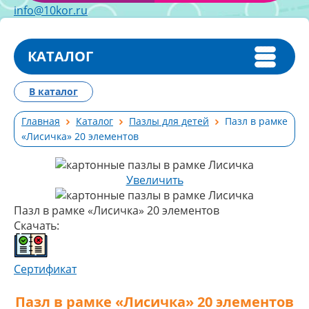
info@10kor.ru
КАТАЛОГ
В каталог
Главная
Каталог
Пазлы для детей
Пазл в рамке
«Лисичка» 20 элементов
Увеличить
Пазл в рамке «Лисичка» 20 элементов
Скачать:
Сертификат
Пазл в рамке «Лисичка» 20 элементов