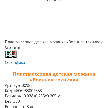
Пластмассовая детская мозаика «Военная техника»
Скачать:
Сертификат
Пластмассовая детская мозаика
«Военная техника»
Артикул:
00985
Код:
4606088009858
Размеры:
0,038x0,235x0,205 м
Вес:
380 г.
Возраст:
от 3 лет