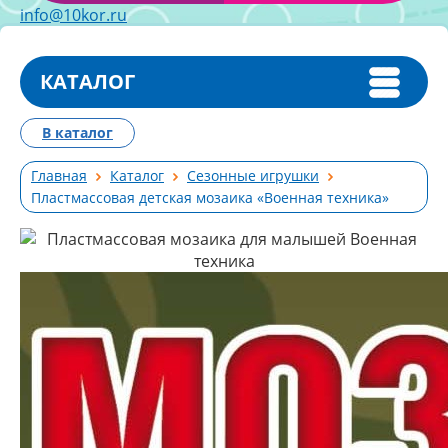
info@10kor.ru
КАТАЛОГ
В каталог
Главная
Каталог
Сезонные игрушки
Пластмассовая детская мозаика «Военная техника»