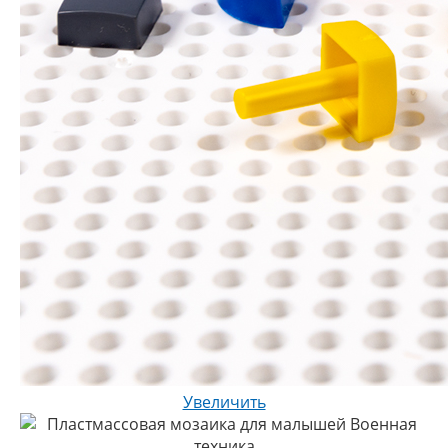
Увеличить