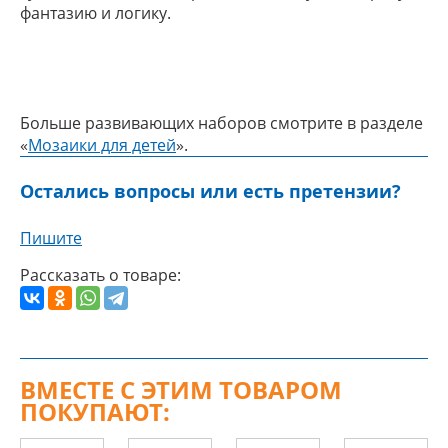
фантазию и логику.
Больше развивающих наборов смотрите в разделе
«
Мозаики для детей
».
Остались вопросы или есть претензии?
Пишите
Рассказать о товаре:
ВМЕСТЕ С ЭТИМ ТОВАРОМ
ПОКУПАЮТ: