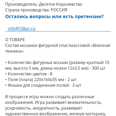
Производитель:
Десятое Королевство
Страна производства:
РОССИЯ
Остались вопросы или есть претензии?
info@10kor.ru
О ТОВАРЕ
Состав мозаики фигурной пластмассовой «Военная
техника»:
• Количество фигурных мозаик (размер кратный 10
мм, высота 5 мм, длина ножки 12х3,5 мм) - 300 шт
• Количество цветов - 8
• Поле (плата) 220х160х35 мм - 2 шт
• Фишки для соединения полей - 3 шт
В процессе игры можно создать различные
изображения. Игра развивает внимательность,
усидчивость, аккуратность, развивает
художественное воображение, мелкую моторику,