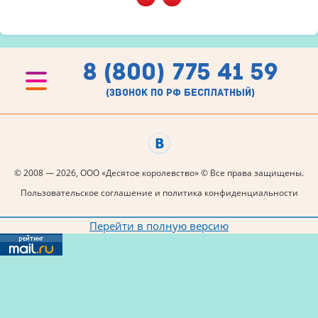
8 (800) 775 41 59
(звонок по рф бесплатный)
© 2008 — 2026, ООО «Десятое королевство» © Все права защищены.
Пользовательское соглашение и политика конфиденциальности
Перейти в полную версию