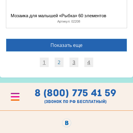
Мозаика для малышей «Рыбка» 60 элементов
Артикул:
02208
Показать еще
1
2
3
4
8 (800) 775 41 59
(звонок по рф бесплатный)