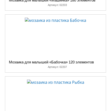
Мозаика для малышей «Машинка» 180 элементов
Артикул:
02203
Мозаика для малышей «Бабочка» 120 элементов
Артикул:
02207