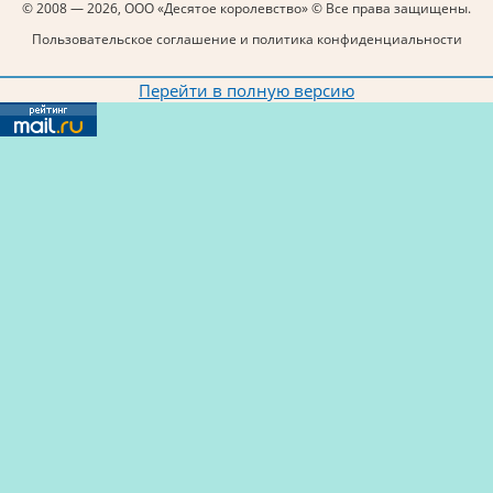
© 2008 — 2026, ООО «Десятое королевство» © Все права защищены.
Пользовательское соглашение и политика конфиденциальности
Перейти в полную версию