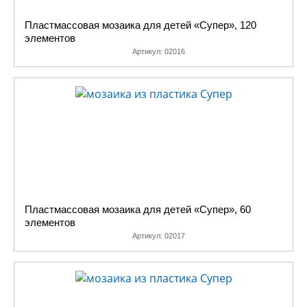
Пластмассовая мозаика для детей «Супер», 120
элементов
Артикул:
02016
Пластмассовая мозаика для детей «Супер», 60
элементов
Артикул:
02017