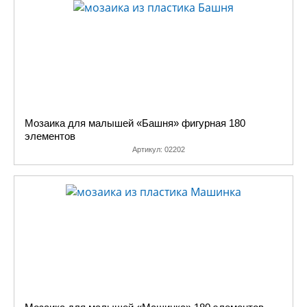
Мозаика для малышей «Башня» фигурная 180
элементов
Артикул:
02202