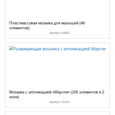
Пластмассовая мозаика для малышей (48
элементов)
Артикул:
03503
Мозаика с аппликацией «Маугли» (105 элементов и 2
поля)
Артикул:
01413