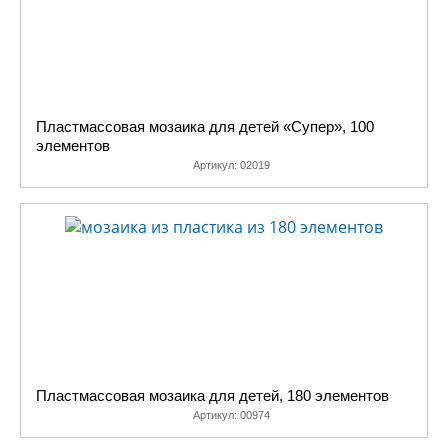
Пластмассовая мозаика для детей «Супер», 100
элементов
Артикул:
02019
Пластмассовая мозаика для детей, 180 элементов
Артикул:
00974