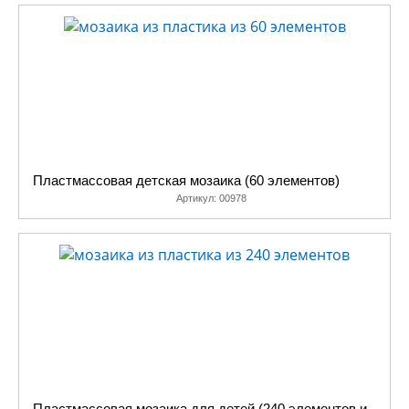
Пластмассовая детская мозаика (60 элементов)
Артикул:
00978
Пластмассовая мозаика для детей (240 элементов и