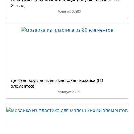
2 поля)
Артикул:
00983
Детская круглая пластмассовая мозаика (80
элементов)
Артикул:
00871