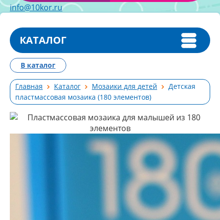
info@10kor.ru
КАТАЛОГ
В каталог
Главная
Каталог
Мозаики для детей
Детская
пластмассовая мозаика (180 элементов)