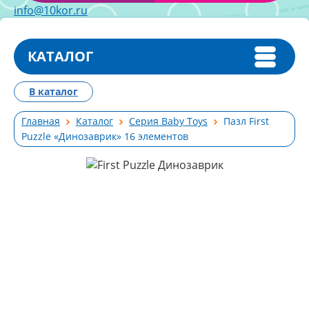
info@10kor.ru
КАТАЛОГ
В каталог
Главная
Каталог
Серия Baby Toys
Пазл First
Puzzle «Динозаврик» 16 элементов