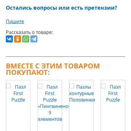
Остались вопросы или есть претензии?
Пишите
Рассказать о товаре:
ВМЕСТЕ С ЭТИМ ТОВАРОМ
ПОКУПАЮТ: