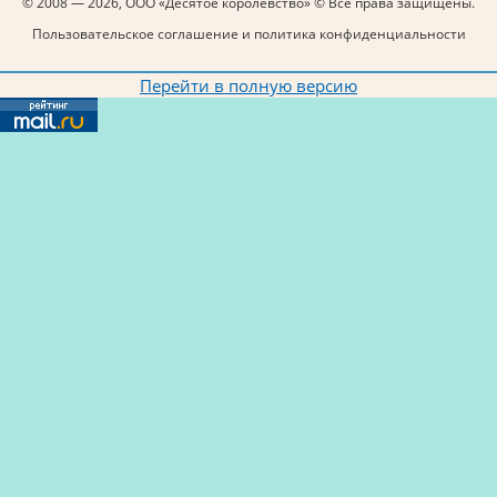
© 2008 — 2026, ООО «Десятое королевство» © Все права защищены.
Пользовательское соглашение и политика конфиденциальности
Перейти в полную версию