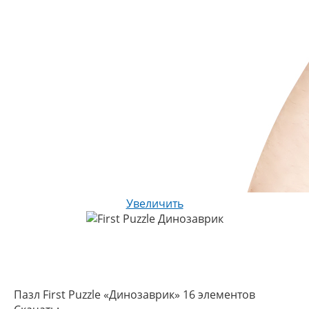
Увеличить
Пазл First Puzzle «Динозаврик» 16 элементов