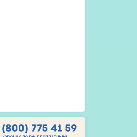
 (800) 775 41 59