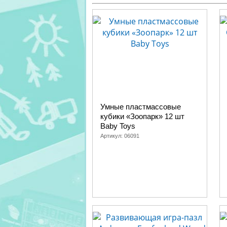
Умные пластмассовые
кубики «Зоопарк» 12 шт
Baby Toys
Артикул:
06091