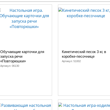
Обучающие карточки для
Кинетический песок 3 кг, в
запуска речи
коробке-песочнице
«Повторюшки»
Артикул:
51002
Артикул:
06130