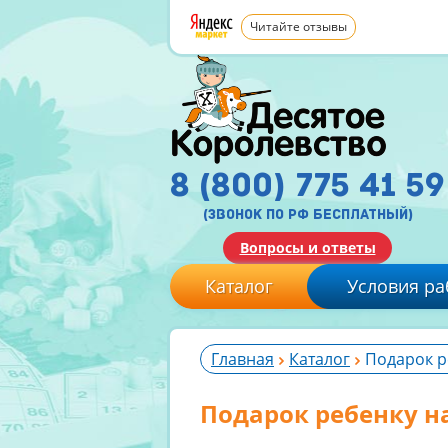
Читайте отзывы
8 (800) 775 41 59
(звонок по рф бесплатный)
Вопросы и ответы
Каталог
Условия ра
Главная
Каталог
Подарок р
Подарок ребенку на