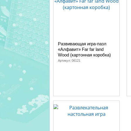
Развивающая игра-пазл
«Алфавит» Far far land
Wood (картонная коробка)
Артикул:
06121