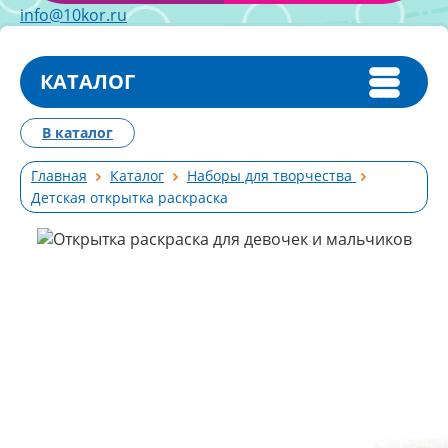
info@10kor.ru
КАТАЛОГ
В каталог
Главная
Каталог
Наборы для творчества
Детская открытка раскраска