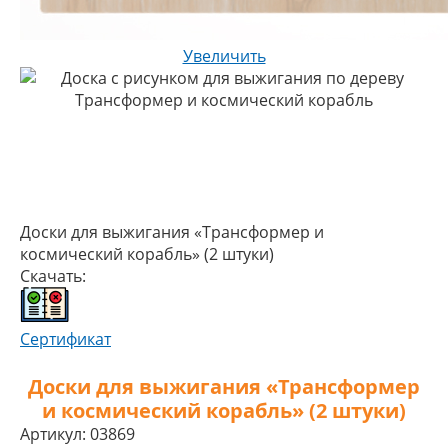
Увеличить
Доски для выжигания «Трансформер и
космический корабль» (2 штуки)
Скачать:
Сертификат
Доски для выжигания «Трансформер
и космический корабль» (2 штуки)
Артикул:
03869