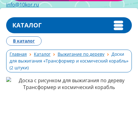
info@10kor.ru
КАТАЛОГ
В каталог
Главная
Каталог
Выжигание по дереву
Доски
для выжигания «Трансформер и космический корабль»
(2 штуки)