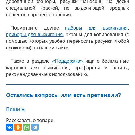
деревянной фанеры, рисунки нанесены на доски
специальной краской, не выделяющей вредных
веществ в процессе горения.
Посмотрите другие
наборы для выжигания
,
приборы для выжигания
, экраны для копирования (с
помощью которых удобно переносить рисунки любой
сложности) на нашем сайте.
Также в разделе
«Поддержка»
ищите бесплатные
картинки для выжигания, трафареты и эскизы,
рекомендованные к использованию.
Остались вопросы или есть претензии?
Пишите
Рассказать о товаре: