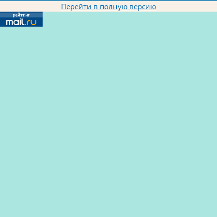
Перейти в полную версию