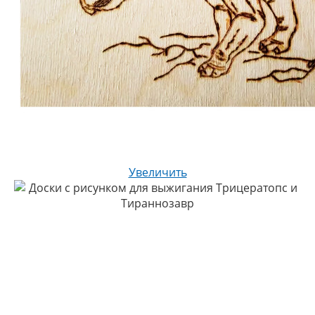
Увеличить