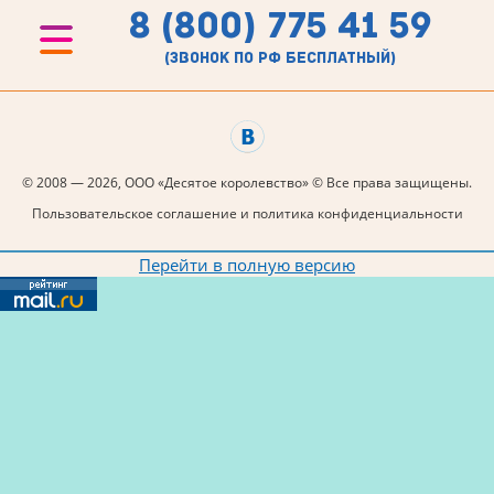
8 (800) 775 41 59
(звонок по рф бесплатный)
© 2008 — 2026, ООО «Десятое королевство» © Все права защищены.
Пользовательское соглашение и политика конфиденциальности
Перейти в полную версию