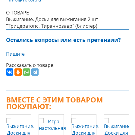
О ТОВАРЕ
Выжигание. Доски для выжигания 2 шт
"Трицератопс, Тираннозавр" (блистер)
Остались вопросы или есть претензии?
Пишите
Рассказать о товаре:
ВМЕСТЕ С ЭТИМ ТОВАРОМ
ПОКУПАЮТ: