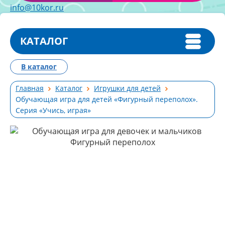
info@10kor.ru
КАТАЛОГ
В каталог
Главная
Каталог
Игрушки для детей
Обучающая игра для детей «Фигурный переполох».
Серия «Учись, играя»