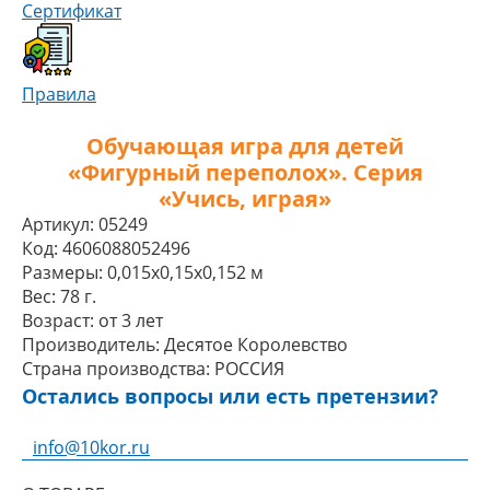
Сертификат
Правила
Обучающая игра для детей
«Фигурный переполох». Серия
«Учись, играя»
Артикул:
05249
Код:
4606088052496
Размеры:
0,015x0,15x0,152 м
Вес:
78 г.
Возраст:
от 3 лет
Производитель:
Десятое Королевство
Страна производства:
РОССИЯ
Остались вопросы или есть претензии?
info@10kor.ru