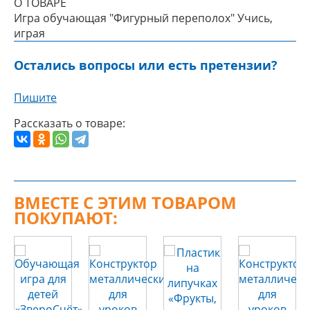
О ТОВАРЕ
Игра обучающая "Фигурный переполох" Учись,
играя
Остались вопросы или есть претензии?
Пишите
Рассказать о товаре:
ВМЕСТЕ С ЭТИМ ТОВАРОМ
ПОКУПАЮТ: