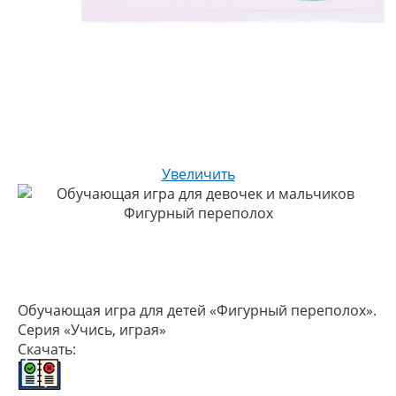
Увеличить
Обучающая игра для детей «Фигурный переполох».
Серия «Учись, играя»
Скачать: