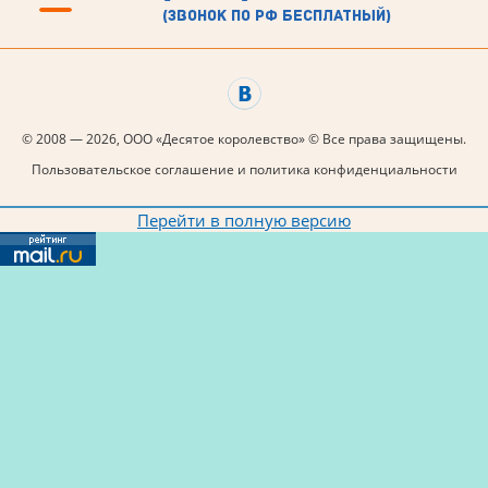
(звонок по рф бесплатный)
© 2008 — 2026, ООО «Десятое королевство» © Все права защищены.
Пользовательское соглашение и политика конфиденциальности
Перейти в полную версию