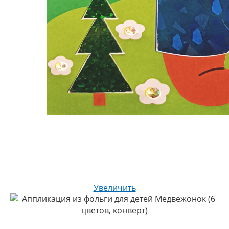
Увеличить