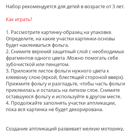
Набор рекомендуется для детей в возрасте от 3 лет.
Как играть?
1. Рассмотрите картинку-образец на упаковке.
Определите, на какие участки картинки-основы
будет наклеиваться фольга.
2. Снимите верхний защитный слой с необходимых
фрагментов одного цвета .Можно помогать себе
зубочисткой или пинцетом.
3. Приложите листок фольги нужного цвета к
клеевому слою (яркой, блестящей стороной вверх).
Прижмите фольгу и разгладьте, чтобы часть фольги
приклеилась и осталась на липком слое. Снимите
оставшуюся фольгу и используйте в другом месте.
4. Продолжайте заполнять участки аппликации,
пока вся картинка не будет декорирована.
Создание аппликаций развивает мелкую моторику,