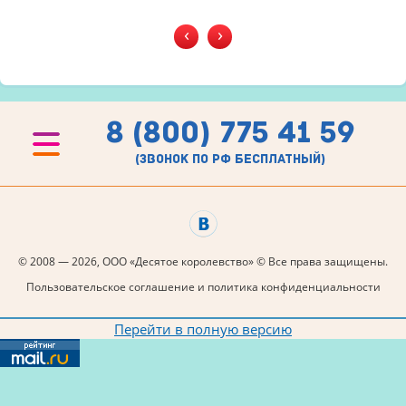
‹
›
8 (800) 775 41 59
(звонок по рф бесплатный)
© 2008 — 2026, ООО «Десятое королевство» © Все права защищены.
Пользовательское соглашение и политика конфиденциальности
Перейти в полную версию