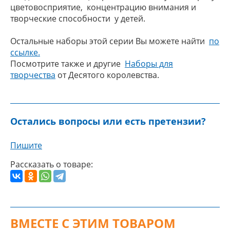
цветовосприятие, концентрацию внимания и
творческие способности у детей.
Остальные наборы этой серии Вы можете найти
по
ссылке.
Посмотрите также и другие
Наборы для
творчества
от Десятого королевства.
Остались вопросы или есть претензии?
Пишите
Рассказать о товаре:
ВМЕСТЕ С ЭТИМ ТОВАРОМ