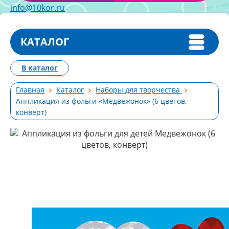
info@10kor.ru
КАТАЛОГ
В каталог
Главная
Каталог
Наборы для творчества
Аппликация из фольги «Медвежонок» (6 цветов,
конверт)