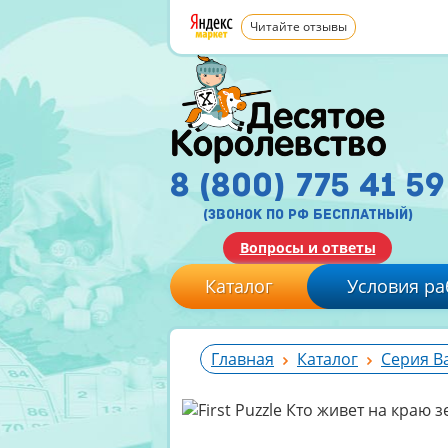
Читайте отзывы
8 (800) 775 41 59
(звонок по рф бесплатный)
Вопросы и ответы
Каталог
Условия ра
Главная
Каталог
Серия B