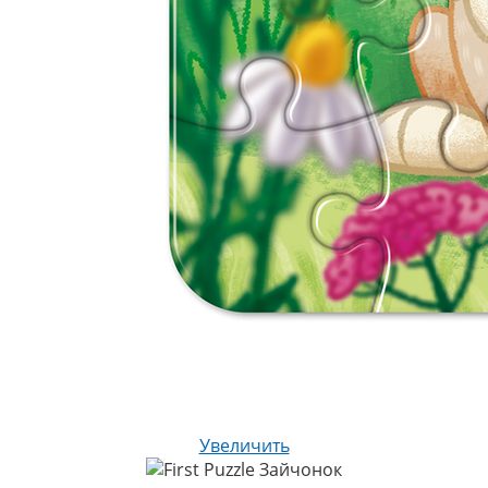
Увеличить