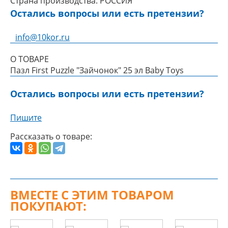
Страна производства:
РОССИЯ
Остались вопросы или есть претензии?
info@10kor.ru
О ТОВАРЕ
Пазл First Puzzle "Зайчонок" 25 эл Baby Toys
Остались вопросы или есть претензии?
Пишите
Рассказать о товаре:
ВМЕСТЕ С ЭТИМ ТОВАРОМ
ПОКУПАЮТ: