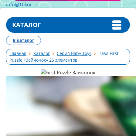
info@10kor.ru
КАТАЛОГ
В каталог
Главная
Каталог
Серия Baby Toys
Пазл First
Puzzle «Зайчонок» 25 элементов