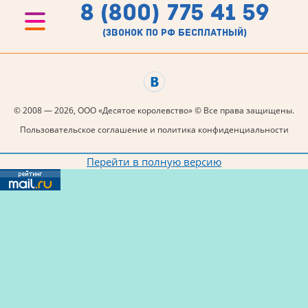
8 (800) 775 41 59
(звонок по рф бесплатный)
© 2008 — 2026, ООО «Десятое королевство» © Все права защищены.
Пользовательское соглашение и политика конфиденциальности
Перейти в полную версию