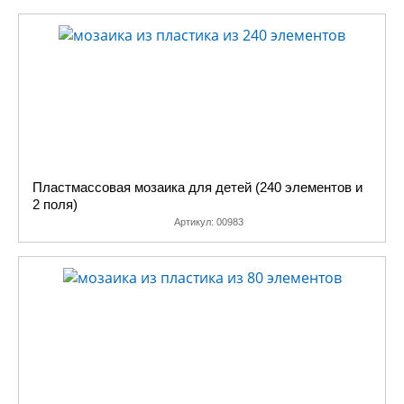
Пластмассовая мозаика для детей (240 элементов и
2 поля)
Артикул:
00983