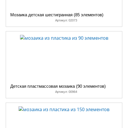
Мозаика детская шестигранная (85 элементов)
Артикул:
02073
Детская пластмассовая мозаика (90 элементов)
Артикул:
00964