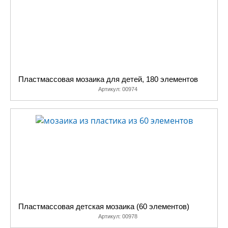
Пластмассовая мозаика для детей, 180 элементов
Артикул:
00974
Пластмассовая детская мозаика (60 элементов)
Артикул:
00978