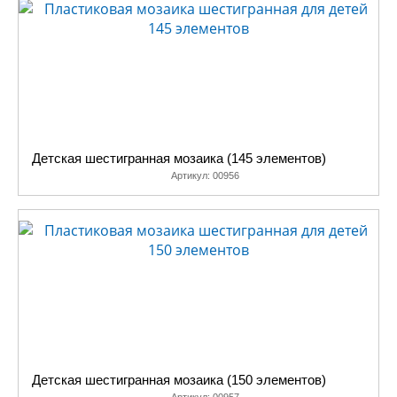
Детская шестигранная мозаика (145 элементов)
Артикул:
00956
Детская шестигранная мозаика (150 элементов)