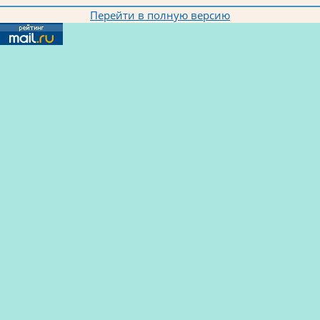
Перейти в полную версию