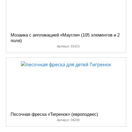
Мозаика с аппликацией «Маугли» (105 элементов и 2
поля)
Артикул:
01413
Песочная фреска «Тигренок» (европодвес)
Артикул:
04230