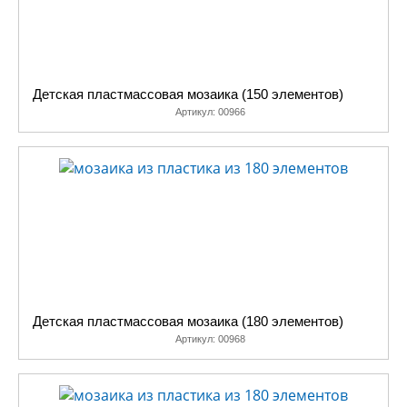
Детская пластмассовая мозаика (150 элементов)
Артикул:
00966
Детская пластмассовая мозаика (180 элементов)
Артикул:
00968