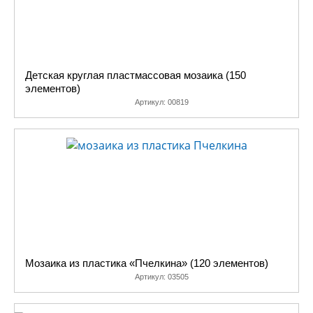
Детская круглая пластмассовая мозаика (150
элементов)
Артикул:
00819
Мозаика из пластика «Пчелкина» (120 элементов)
Артикул:
03505