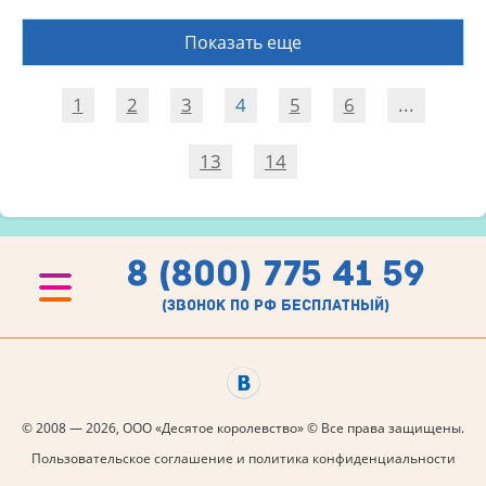
Показать еще
1
2
3
4
5
6
...
13
14
8 (800) 775 41 59
(звонок по рф бесплатный)
© 2008 — 2026, ООО «Десятое королевство» © Все права защищены.
Пользовательское соглашение и политика конфиденциальности