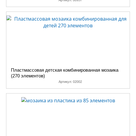
Артикул:
00957
Пластмассовая детская комбинированная мозаика
(270 элементов)
Артикул:
02002