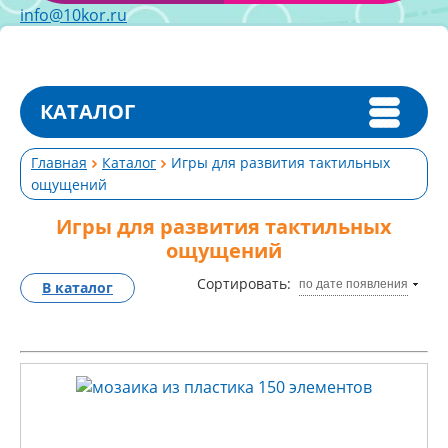
info@10kor.ru
КАТАЛОГ
Главная
Каталог
Игры для развития тактильных
ощущений
Игры для развития тактильных
ощущений
Сортировать:
по дате появления
В каталог