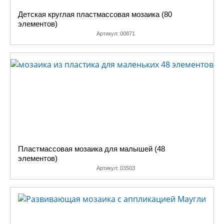
Детская круглая пластмассовая мозаика (80
элементов)
Артикул:
00871
Пластмассовая мозаика для малышей (48
элементов)
Артикул:
03503