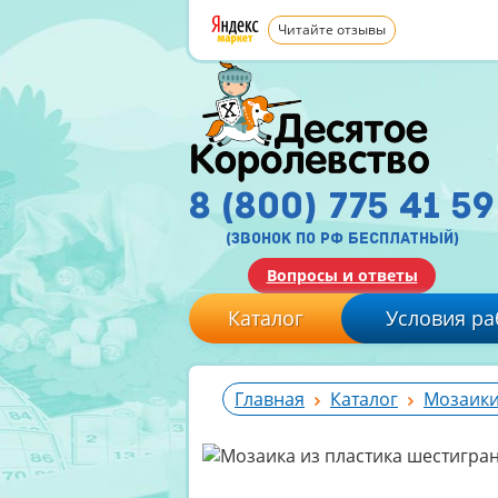
Читайте отзывы
8 (800) 775 41 59
(звонок по рф бесплатный)
Вопросы и ответы
Каталог
Условия ра
Главная
Каталог
Мозаики