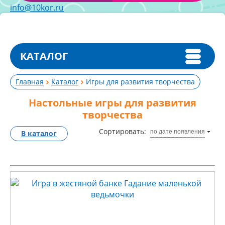
info@10kor.ru
КАТАЛОГ
Главная
Каталог
Игры для развития творчества
Настольные игры для развития
творчества
Сортировать:
по дате появления
В каталог