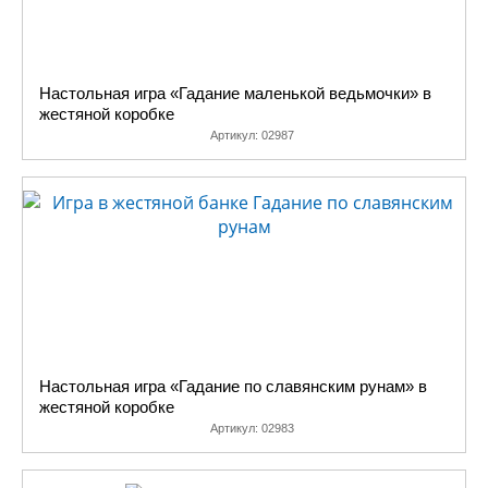
Настольная игра «Гадание маленькой ведьмочки» в
жестяной коробке
Артикул:
02987
Настольная игра «Гадание по славянским рунам» в
жестяной коробке
Артикул:
02983