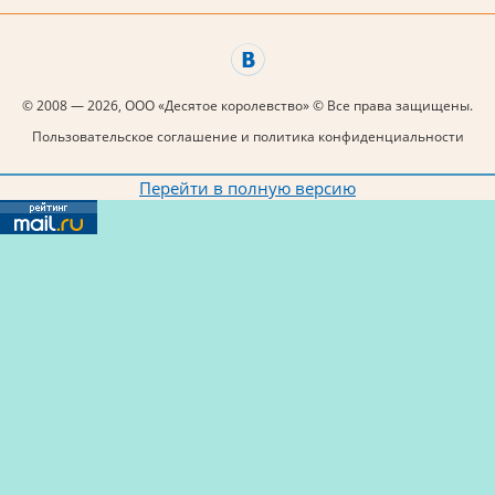
© 2008 — 2026, ООО «Десятое королевство» © Все права защищены.
Пользовательское соглашение и политика конфиденциальности
Перейти в полную версию