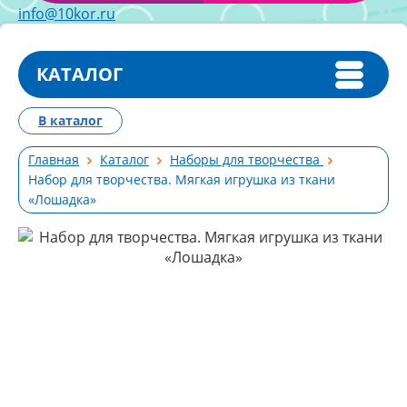
info@10kor.ru
КАТАЛОГ
В каталог
Главная
Каталог
Наборы для творчества
Набор для творчества. Мягкая игрушка из ткани
«Лошадка»