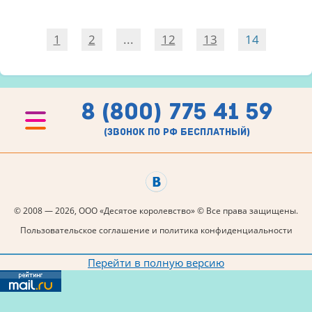
1
2
...
12
13
14
8 (800) 775 41 59
(звонок по рф бесплатный)
© 2008 — 2026, ООО «Десятое королевство» © Все права защищены.
Пользовательское соглашение и политика конфиденциальности
Перейти в полную версию