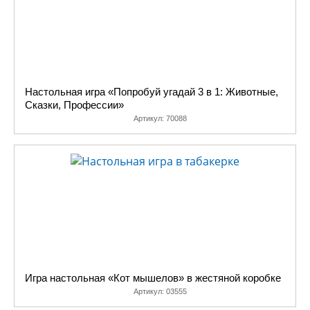
Настольная игра «Попробуй угадай 3 в 1: Животные,
Сказки, Профессии»
Артикул:
70088
Игра настольная «Кот мышелов» в жестяной коробке
Артикул:
03555