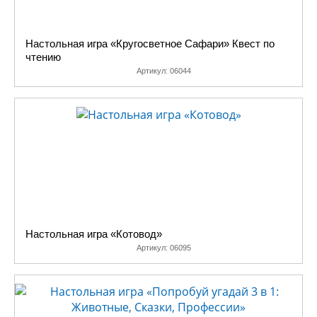
Настольная игра «Кругосветное Сафари» Квест по
чтению
Артикул:
06044
Настольная игра «Котовод»
Артикул:
06095