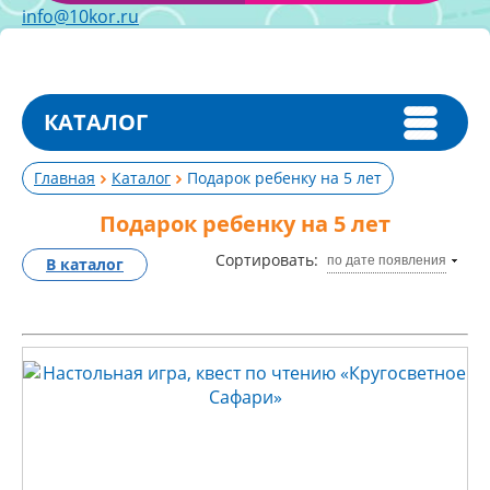
info@10kor.ru
КАТАЛОГ
Главная
Каталог
Подарок ребенку на 5 лет
Подарок ребенку на 5 лет
Сортировать:
по дате появления
В каталог