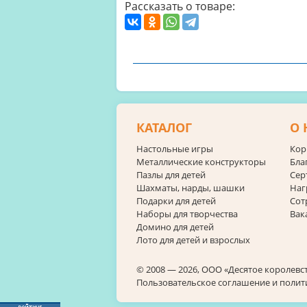
Рассказать о товаре:
КАТАЛОГ
О 
Настольные игры
Кор
Металлические конструкторы
Бла
Пазлы для детей
Сер
Шахматы, нарды, шашки
Наг
Подарки для детей
Сот
Наборы для творчества
Вак
Домино для детей
Лото для детей и взрослых
© 2008 — 2026, ООО «Десятое королевс
Пользовательское соглашение и поли