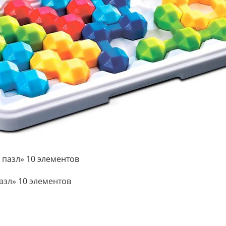
азл» 10 элементов