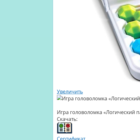
Увеличить
Игра головоломка «Логический п
Скачать:
Сертификат