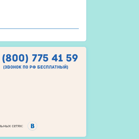
 (800) 775 41 59
(звонок по рф бесплатный)
ьных сетях: