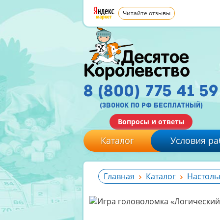
Читайте отзывы
8 (800) 775 41 59
(звонок по рф бесплатный)
Вопросы и ответы
Каталог
Условия ра
Главная
Каталог
Настоль