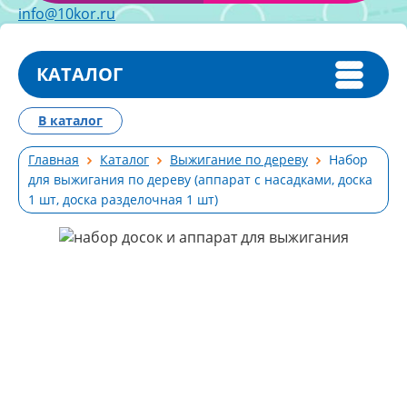
info@10kor.ru
КАТАЛОГ
В каталог
Главная
Каталог
Выжигание по дереву
Набор
для выжигания по дереву (аппарат с насадками, доска
1 шт, доска разделочная 1 шт)