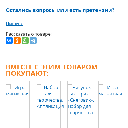
Остались вопросы или есть претензии?
Пишите
Рассказать о товаре:
ВМЕСТЕ С ЭТИМ ТОВАРОМ
ПОКУПАЮТ: