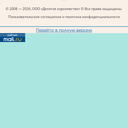
© 2008 — 2026, ООО «Десятое королевство» © Все права защищены.
Пользовательское соглашение и политика конфиденциальности
Перейти в полную версию