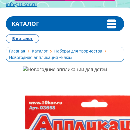
info@10kor.ru
КАТАЛОГ
В каталог
Главная
Каталог
Наборы для творчества
Новогодняя аппликация «Ёлка»