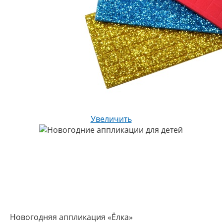
Увеличить
Новогодняя аппликация «Ёлка»