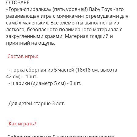
О ТОВАРЕ
«Горка-спиралька» (пять уровней) Baby Toys - это
развивающая игра с мячиками-погремушками для
самых маленьких. Все элементы выполнены из
легкого, безопасного полимерного материала с
закругленными краями. Материал гладкий и
приятный на ощупь.
Состав игры:
- горка сборная из 5 частей (18х18 см, высота
42 см) - 1 шт.
- шарики (диаметр 5 см) - 3 шт.
Для детей старше 3 лет.
Как играть?