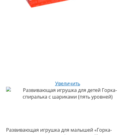
Увеличить
Развивающая игрушка для малышей «Горка-