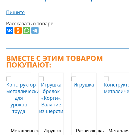
Пишите
Рассказать о товаре:
ВМЕСТЕ С ЭТИМ ТОВАРОМ
ПОКУПАЮТ:
Металлический
Игрушка
Развивающая
Металличес