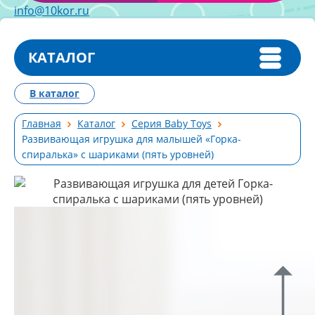
info@10kor.ru
КАТАЛОГ
В каталог
Главная
Каталог
Серия Baby Toys
Развивающая игрушка для малышей «Горка-
спиралька» с шариками (пять уровней)