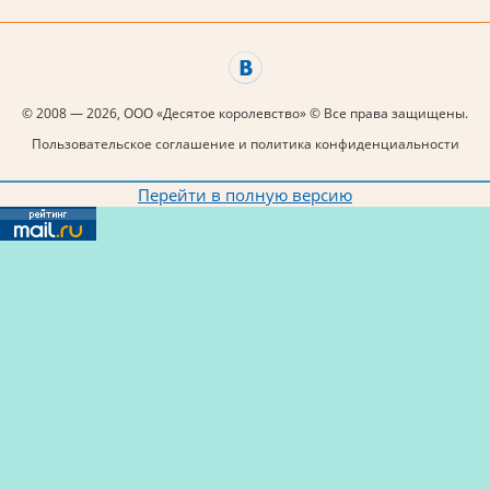
© 2008 — 2026, ООО «Десятое королевство» © Все права защищены.
Пользовательское соглашение и политика конфиденциальности
Перейти в полную версию