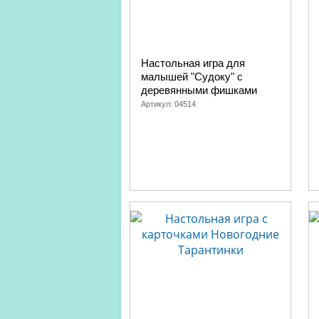
Настольная игра для
малышей "Судоку" с
деревянными фишками
Артикул:
04514