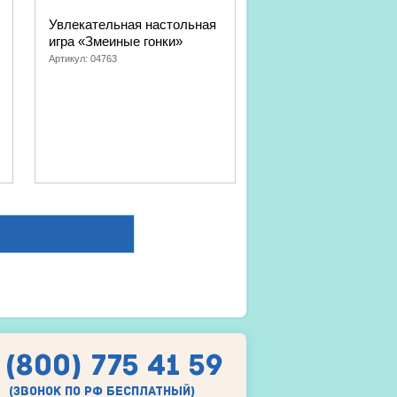
Увлекательная настольная
игра «Змеиные гонки»
Артикул:
04763
 (800) 775 41 59
(звонок по рф бесплатный)