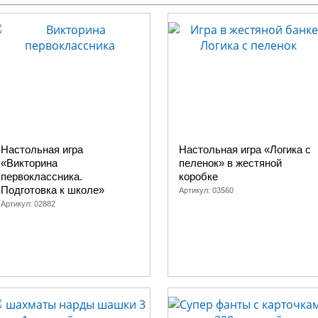
Настольная игра
Настольная игра «Логика с
«Викторина
пеленок» в жестяной
первоклассника.
коробке
Подготовка к школе»
Артикул:
03560
Артикул:
02882