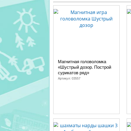
Магнитная головоломка
«Шустрый дозор. Построй
сурикатов ряд»
Артикул:
03557