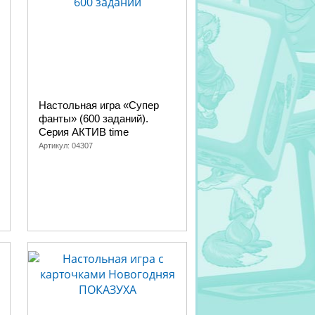
Настольная игра «Супер
фанты» (600 заданий).
Серия АКТИВ time
Артикул:
04307