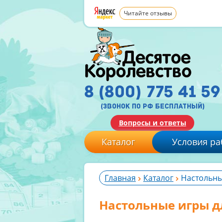
Читайте отзывы
8 (800) 775 41 59
(звонок по рф бесплатный)
Вопросы и ответы
Каталог
Условия ра
Главная
Каталог
Настольные
Настольные игры дл