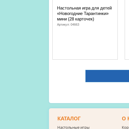
Настольная игра для детей
«Новогодние Тарантинки»
мини (28 карточек)
Артикул:
04663
КАТАЛОГ
О 
Настольные игры
Кор