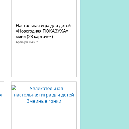
Настольная игра для детей
«Новогодняя ПОКАЗУХА»
мини (28 карточек)
Артикул:
04662