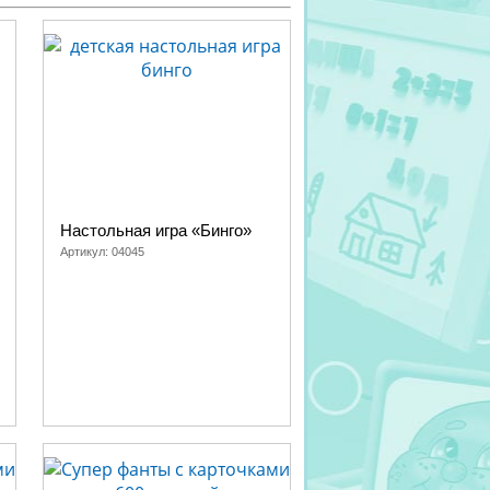
Настольная игра «Бинго»
Артикул:
04045