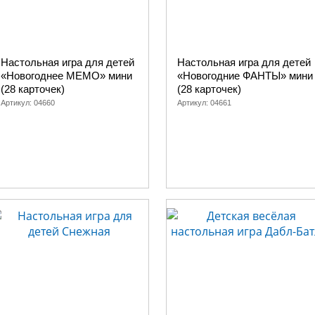
Настольная игра для детей
Настольная игра для детей
«Новогоднее МЕМО» мини
«Новогодние ФАНТЫ» мини
(28 карточек)
(28 карточек)
Артикул:
04660
Артикул:
04661