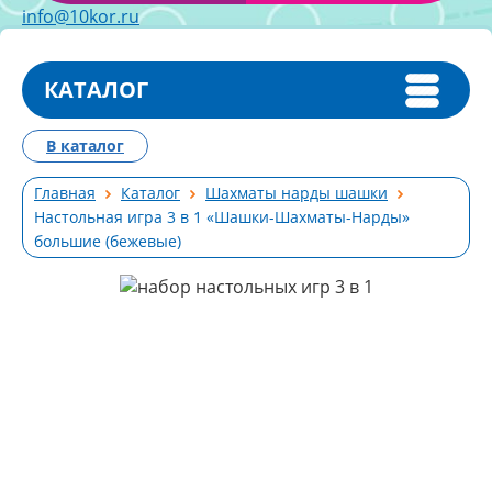
info@10kor.ru
КАТАЛОГ
В каталог
Главная
Каталог
Шахматы нарды шашки
Настольная игра 3 в 1 «Шашки-Шахматы-Нарды»
большие (бежевые)