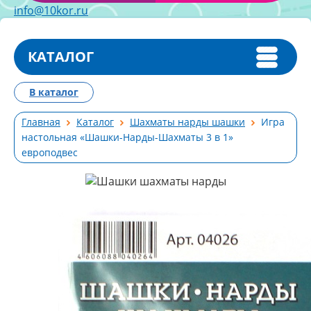
info@10kor.ru
КАТАЛОГ
В каталог
Главная
Каталог
Шахматы нарды шашки
Игра
настольная «Шашки-Нарды-Шахматы 3 в 1»
европодвес