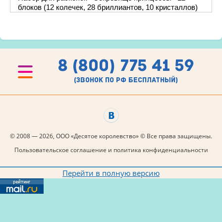
блоков (12 колечек, 28 бриллиантов, 10 кристаллов)
8 (800) 775 41 59
(звонок по рф бесплатный)
© 2008 — 2026, ООО «Десятое королевство» © Все права защищены.
Пользовательское соглашение и политика конфиденциальности
Перейти в полную версию