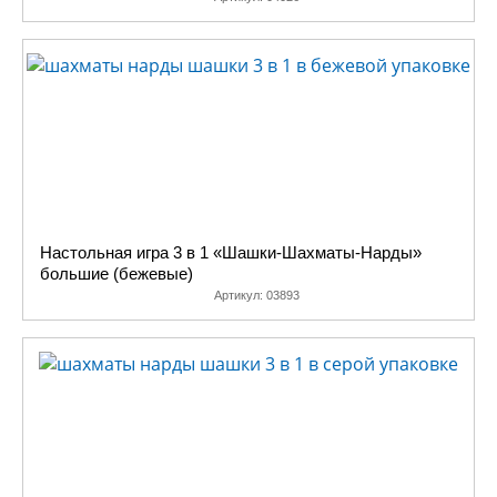
Настольная игра 3 в 1 «Шашки-Шахматы-Нарды»
большие (бежевые)
Артикул:
03893