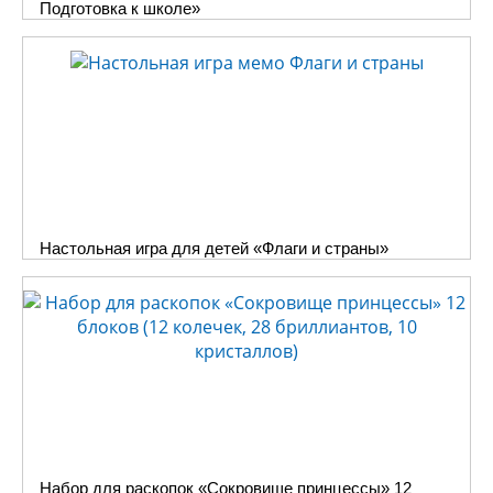
Подготовка к школе»
Настольная игра для детей «Флаги и страны»
Набор для раскопок «Сокровище принцессы» 12