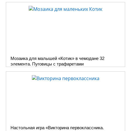
Мозаика для малышей «Котик» в чемодане 32
элемента. Пуговицы с трафаретами
Настольная игра «Викторина первоклассника.