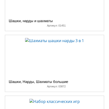
Шашки, нарды и шахматы
Артикул:
01451
Шашки, Нарды, Шахматы большие
Артикул:
03872