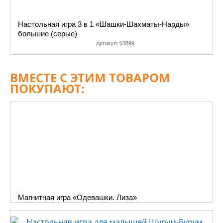
Настольная игра 3 в 1 «Шашки-Шахматы-Нарды»
большие (серые)
Артикул:
03899
ВМЕСТЕ С ЭТИМ ТОВАРОМ
ПОКУПАЮТ:
Магнитная игра «Одевашки. Лиза»