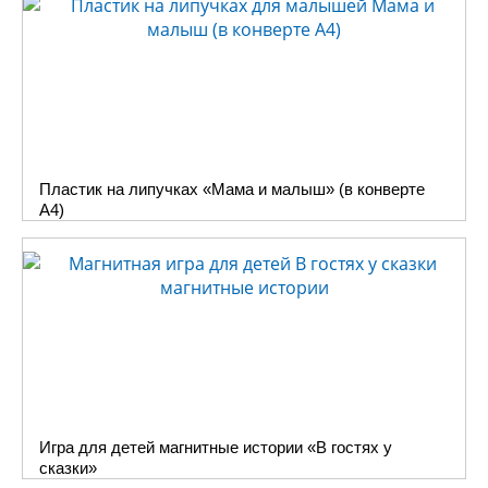
Пластик на липучках «Мама и малыш» (в конверте
A4)
Игра для детей магнитные истории «В гостях у
сказки»