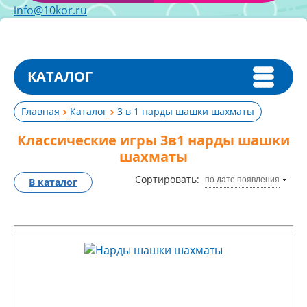
info@10kor.ru
КАТАЛОГ
Главная
Каталог
3 в 1 нарды шашки шахматы
Классические игры 3в1 нарды шашки
шахматы
Сортировать:
по дате появления
В каталог