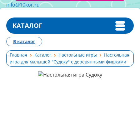
info@10kor.ru
КАТАЛОГ
В каталог
Главная
Каталог
Настольные игры
Настольная
игра для малышей "Судоку" с деревянными фишками