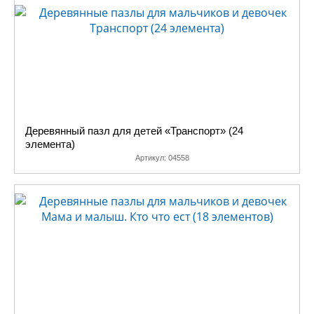
Деревянный пазл для детей «Транспорт» (24
элемента)
Артикул:
04558