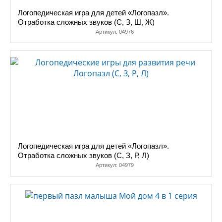
Логопедическая игра для детей «Логопазл».
Отработка сложных звуков (С, З, Ш, Ж)
Артикул:
04976
Логопедическая игра для детей «Логопазл».
Отработка сложных звуков (С, З, Р, Л)
Артикул:
04979