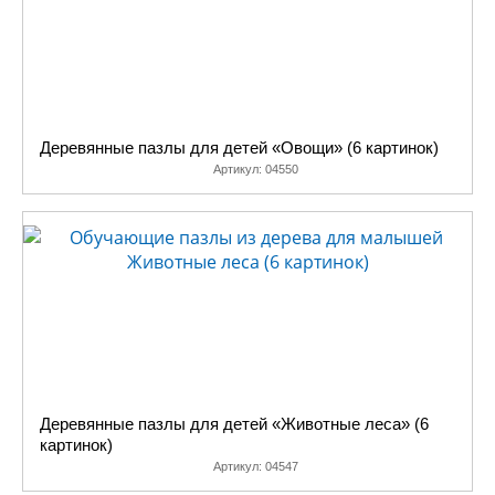
Деревянные пазлы для детей «Овощи» (6 картинок)
Артикул:
04550
Деревянные пазлы для детей «Животные леса» (6
картинок)
Артикул:
04547