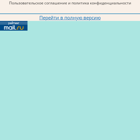
Пользовательское соглашение и политика конфиденциальности
Перейти в полную версию