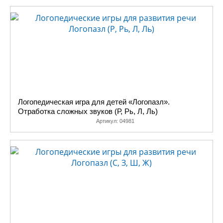
Логопедическая игра для детей «Логопазл».
Отработка сложных звуков (Р, Рь, Л, Ль)
Артикул:
04981