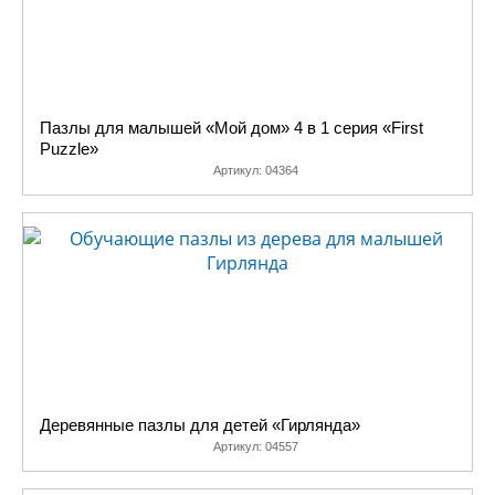
Пазлы для малышей «Мой дом» 4 в 1 серия «First
Puzzle»
Артикул:
04364
Деревянные пазлы для детей «Гирлянда»
Артикул:
04557