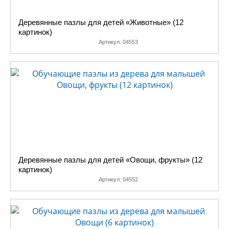
Деревянные пазлы для детей «Животные» (12
картинок)
Артикул:
04553
Деревянные пазлы для детей «Овощи, фрукты» (12
картинок)
Артикул:
04552