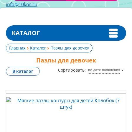
info@10kor.ru
КАТАЛОГ
Главная
Каталог
Пазлы для девочек
Пазлы для девочек
Сортировать:
по дате появления
В каталог