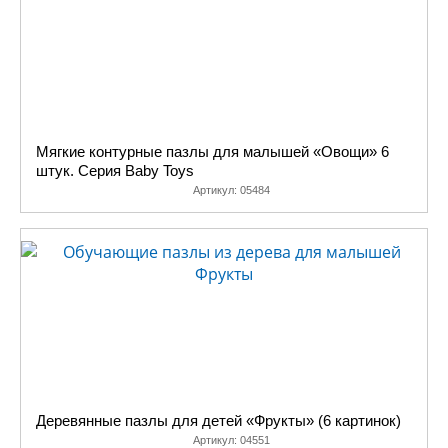
Мягкие контурные пазлы для малышей «Овощи» 6
штук. Серия Baby Toys
Артикул:
05484
Деревянные пазлы для детей «Фрукты» (6 картинок)
Артикул:
04551