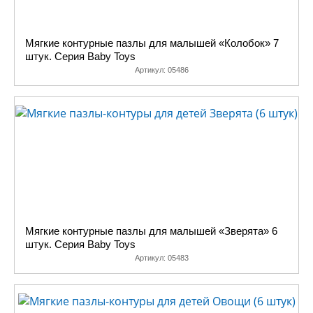
Мягкие контурные пазлы для малышей «Колобок» 7
штук. Серия Baby Toys
Артикул:
05486
Мягкие контурные пазлы для малышей «Зверята» 6
штук. Серия Baby Toys
Артикул:
05483