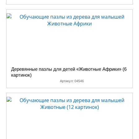
Деревянные пазлы для детей «Животные Африки» (6
картинок)
Артикул:
04546