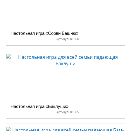
Настольная игра «Сорви Башню»
Артикул:
01506
Настольная игра «Баклуши»
Артикул:
01505