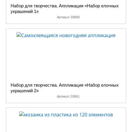
Набор для творчества. Аппликация «Набор елочных
украшений 1»
Артикул:
03660
Набор для творчества. Аппликация «Набор елочных
украшений 2»
Артикул:
03661