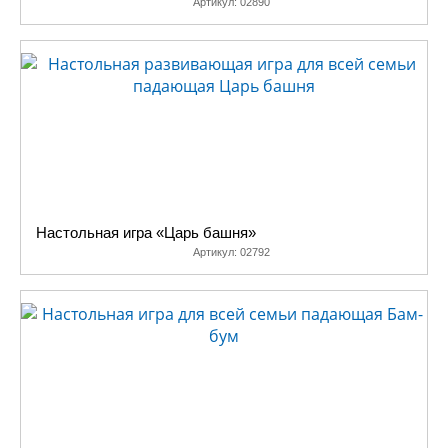
Артикул:
02890
Настольная игра «Царь башня»
Артикул:
02792