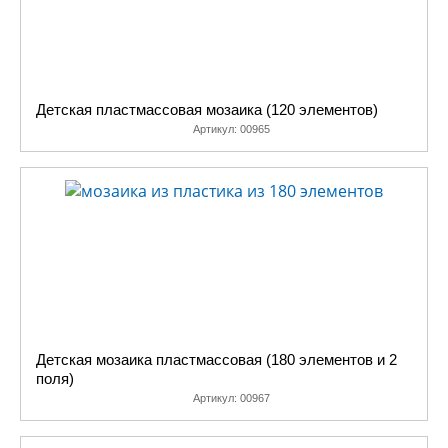
Детская пластмассовая мозаика (120 элементов)
Артикул:
00965
Детская мозаика пластмассовая (180 элементов и 2
поля)
Артикул:
00967