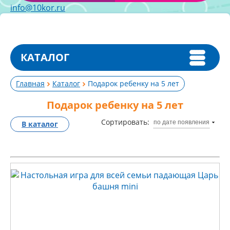
info@10kor.ru
КАТАЛОГ
Главная
Каталог
Подарок ребенку на 5 лет
Подарок ребенку на 5 лет
Сортировать:
по дате появления
В каталог