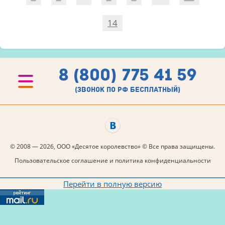
14
8 (800) 775 41 59
(звонок по рф бесплатный)
© 2008 — 2026, ООО «Десятое королевство» © Все права защищены.
Пользовательское соглашение и политика конфиденциальности
Перейти в полную версию