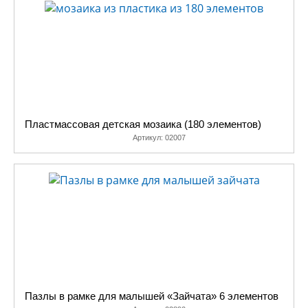
Пластмассовая детская мозаика (180 элементов)
Артикул:
02007
Пазлы в рамке для малышей «Зайчата» 6 элементов