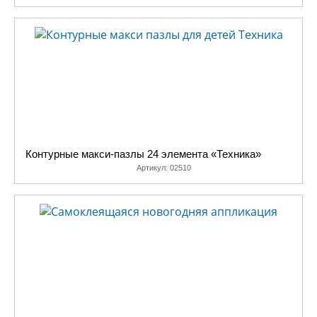
Контурные макси-пазлы 24 элемента «Техника»
Артикул:
02510