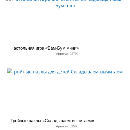
Настольная игра «Бам-Бум мини»
Артикул:
02790
Тройные пазлы «Складываем-вычитаем»
Артикул:
02505