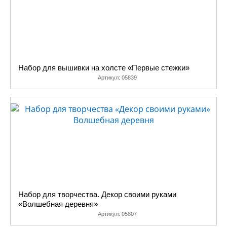
Набор для вышивки на холсте «Первые стежки»
Артикул:
05839
Набор для творчества. Декор своими руками
«Волшебная деревня»
Артикул:
05807