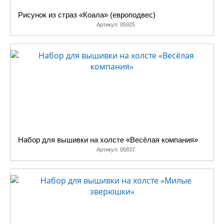
Рисунок из страз «Коала» (европодвес)
Артикул:
05925
Набор для вышивки на холсте «Весёлая компания»
Артикул:
05837