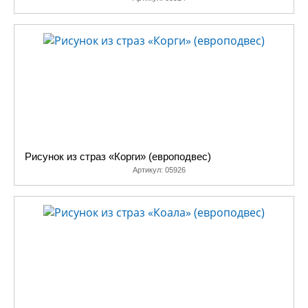
Рисунок из страз «Корги» (европодвес)
Артикул:
05926