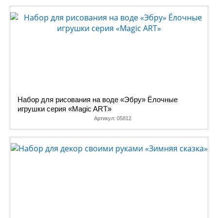
Набор для рисования на воде «Эбру» Ёлочные
игрушки серия «Magic ART»
Артикул:
05812