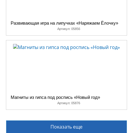
Развивающая игра на липучках «Наряжаем Ёлочку»
Артикул:
05856
Магниты из гипса под роспись «Новый год»
Артикул:
05876
Показать еще