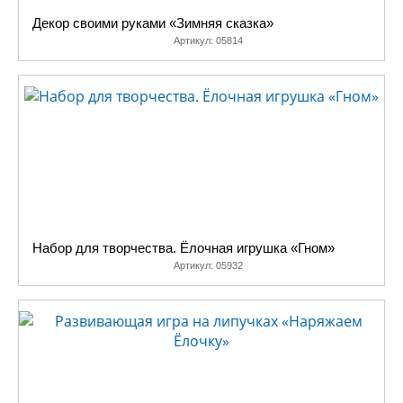
Декор своими руками «Зимняя сказка»
Артикул:
05814
Набор для творчества. Ёлочная игрушка «Гном»
Артикул:
05932