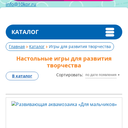
info@10kor.ru
КАТАЛОГ
Главная
Каталог
Игры для развития творчества
Настольные игры для развития
творчества
Сортировать:
по дате появления
В каталог