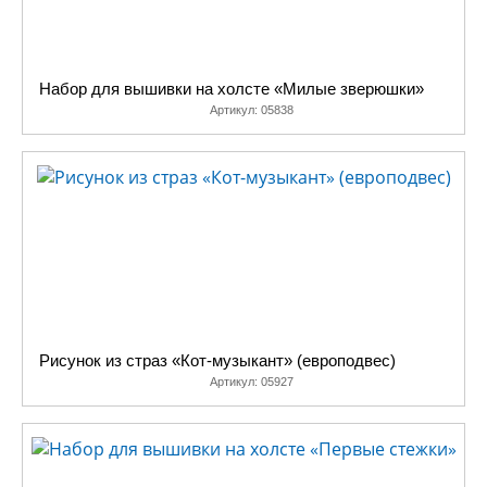
Набор для вышивки на холсте «Милые зверюшки»
Артикул:
05838
Рисунок из страз «Кот-музыкант» (европодвес)
Артикул:
05927