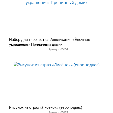
Набор для творчества. Аппликация «Ёлочные
украшения» Пряничный домик
Артикул:
05854
Рисунок из страз «Лисёнок» (европодвес)
Артикул:
05924