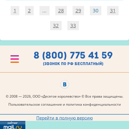
1
2
...
28
29
30
31
32
33
8 (800) 775 41 59
(звонок по рф бесплатный)
© 2008 — 2026, ООО «Десятое королевство» © Все права защищены.
Пользовательское соглашение и политика конфиденциальности
Перейти в полную версию