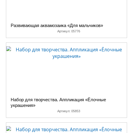
Развивающая аквамозаика «Для мальчиков»
Артикул:
05776
Набор для творчества. Аппликация «Ёлочные
украшения»
Артикул:
05853