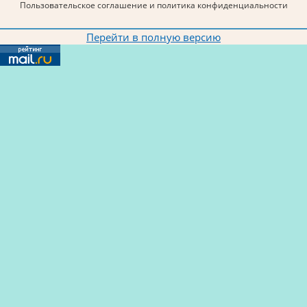
Пользовательское соглашение и политика конфиденциальности
Перейти в полную версию