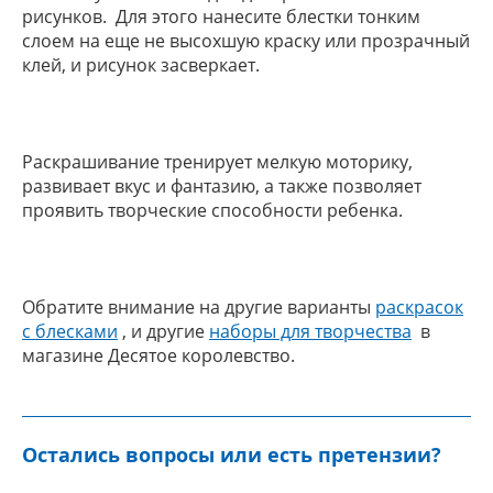
рисунков. Для этого нанесите блестки тонким
слоем на еще не высохшую краску или прозрачный
клей, и рисунок засверкает.
Раскрашивание тренирует мелкую моторику,
развивает вкус и фантазию, а также позволяет
проявить творческие способности ребенка.
Обратите внимание на другие варианты
раскрасок
с блесками
, и другие
наборы для творчества
в
магазине Десятое королевство.
Остались вопросы или есть претензии?