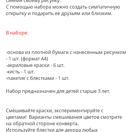
сияния своему рисунку.
С помощью набора можно создать симпатичную
открытку и подарить ее друзьям или близким.
В наборе:
-основа из плотной бумаги с нанесенным рисунком
- 1 шт. (формат А4)
-акриловые краски - 6 шт.
-кисть - 1 шт.
-пакетик с блестками - 1 шт.
Набор предназначен для детей старше 3 лет.
Смешивайте краски, экспериментируйте с
цветами! Варианты смешивания цветов смотрите
на обратной стороне конверта.
Используйте блестки для декора любых