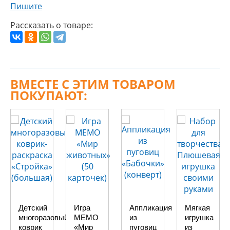
Пишите
Рассказать о товаре:
ВМЕСТЕ С ЭТИМ ТОВАРОМ
ПОКУПАЮТ:
Детский
Игра
Аппликация
Мягкая
многоразовый
МЕМО
из
игрушка
коврик
«Мир
пуговиц
из