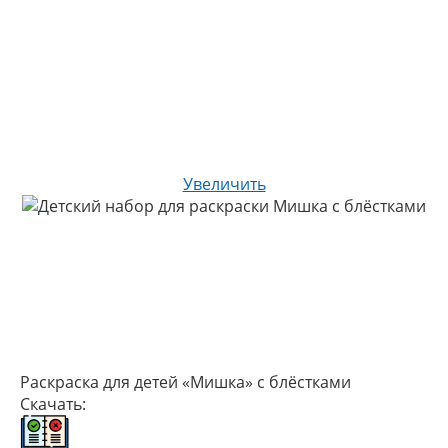
Увеличить
Раскраска для детей «Мишка» с блёстками
Скачать: