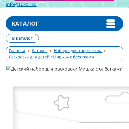
info@10kor.ru
КАТАЛОГ
В каталог
Главная
Каталог
Наборы для творчества
Раскраска для детей «Мишка» с блёстками