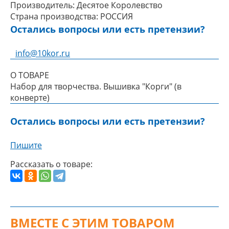
Производитель:
Десятое Королевство
Страна производства:
РОССИЯ
Остались вопросы или есть претензии?
info@10kor.ru
О ТОВАРЕ
Набор для творчества. Вышивка "Корги" (в
конверте)
Остались вопросы или есть претензии?
Пишите
Рассказать о товаре:
ВМЕСТЕ С ЭТИМ ТОВАРОМ