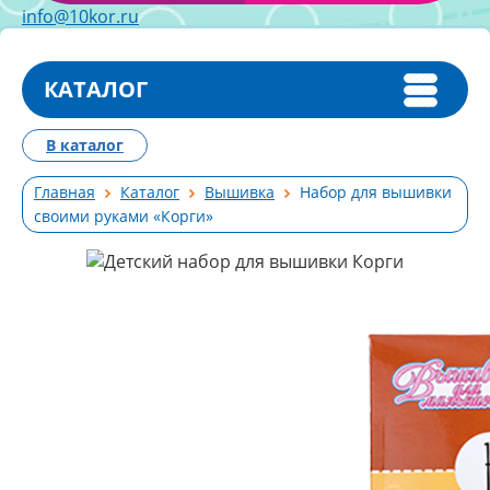
info@10kor.ru
КАТАЛОГ
В каталог
Главная
Каталог
Вышивка
Набор для вышивки
своими руками «Корги»