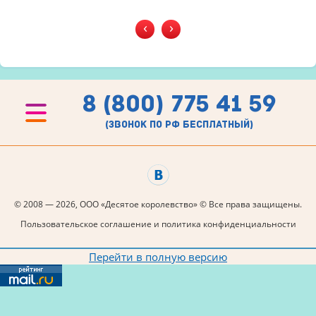
‹
›
8 (800) 775 41 59
(звонок по рф бесплатный)
© 2008 — 2026, ООО «Десятое королевство» © Все права защищены.
Пользовательское соглашение и политика конфиденциальности
Перейти в полную версию