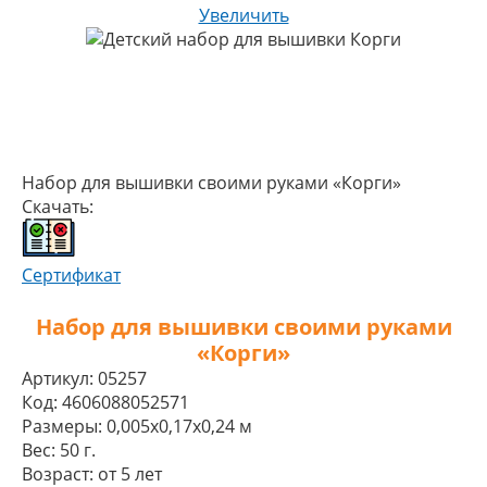
Увеличить
Набор для вышивки своими руками «Корги»
Скачать:
Сертификат
Набор для вышивки своими руками
«Корги»
Артикул:
05257
Код:
4606088052571
Размеры:
0,005x0,17x0,24 м
Вес:
50 г.
Возраст:
от 5 лет