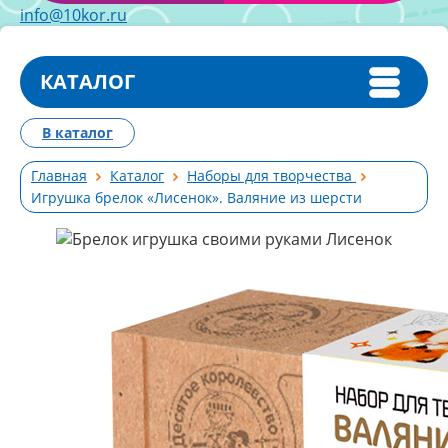
info@10kor.ru
КАТАЛОГ
В каталог
Главная
Каталог
Наборы для творчества
Игрушка брелок «Лисенок». Валяние из шерсти