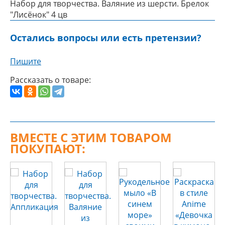
Набор для творчества. Валяние из шерсти. Брелок
"Лисёнок" 4 цв
Остались вопросы или есть претензии?
Пишите
Рассказать о товаре:
ВМЕСТЕ С ЭТИМ ТОВАРОМ
ПОКУПАЮТ: