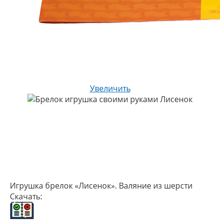
Увеличить
Игрушка брелок «Лисенок». Валяние из шерсти
Скачать: