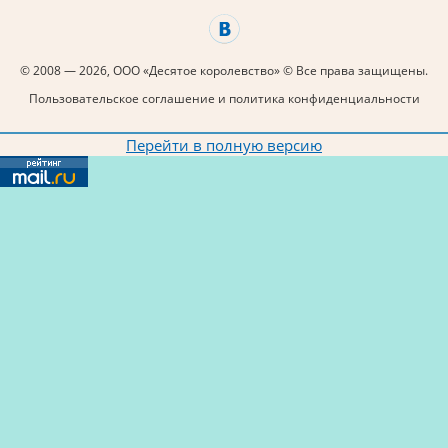
© 2008 — 2026, ООО «Десятое королевство» © Все права защищены.
Пользовательское соглашение и политика конфиденциальности
Перейти в полную версию