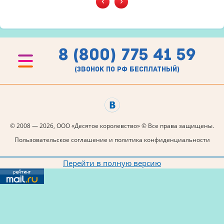
‹
›
8 (800) 775 41 59
(звонок по рф бесплатный)
© 2008 — 2026, ООО «Десятое королевство» © Все права защищены.
Пользовательское соглашение и политика конфиденциальности
Перейти в полную версию