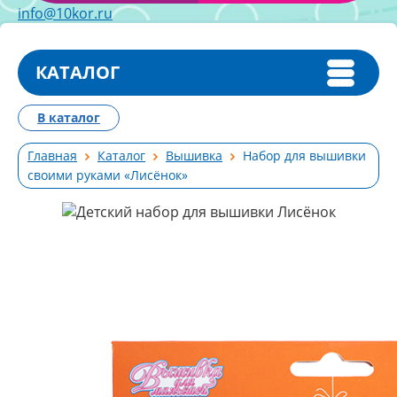
info@10kor.ru
КАТАЛОГ
В каталог
Главная
Каталог
Вышивка
Набор для вышивки
своими руками «Лисёнок»