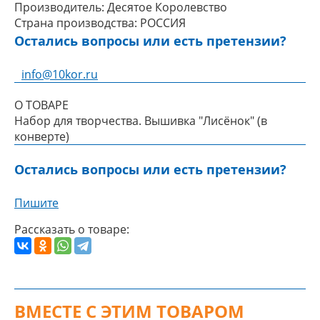
Производитель:
Десятое Королевство
Страна производства:
РОССИЯ
Остались вопросы или есть претензии?
info@10kor.ru
О ТОВАРЕ
Набор для творчества. Вышивка "Лисёнок" (в
конверте)
Остались вопросы или есть претензии?
Пишите
Рассказать о товаре:
ВМЕСТЕ С ЭТИМ ТОВАРОМ