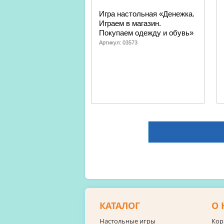
Игра настольная «Денежка.
Играем в магазин.
Покупаем одежду и обувь»
Артикул:
03573
КАТАЛОГ
О 
Настольные игры
Кор