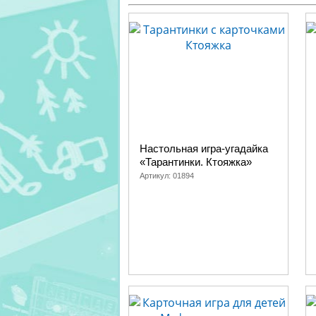
Настольная игра-угадайка
«Тарантинки. Ктояжка»
Артикул:
01894