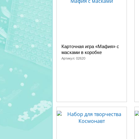
Карточная игра «Мафия» с
масками в коробке
Артикул:
02620