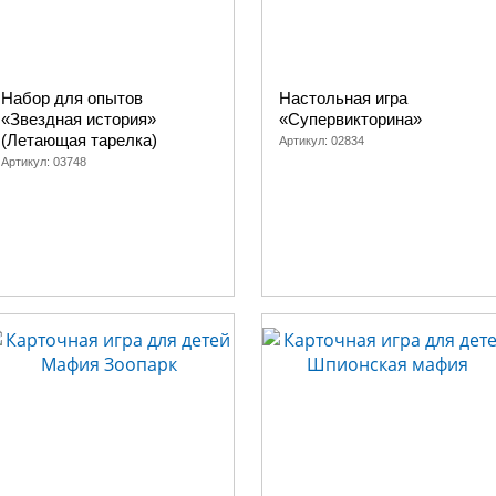
Набор для опытов
Настольная игра
«Звездная история»
«Супервикторина»
(Летающая тарелка)
Артикул:
02834
Артикул:
03748