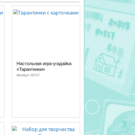
Настольная игра-угадайка
«Тарантинки»
Артикул:
02717