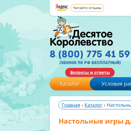
Читайте отзывы
8 (800) 775 41 59
(звонок по рф бесплатный)
Вопросы и ответы
Каталог
Условия ра
Главная
Каталог
Настольны
Настольные игры д