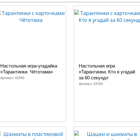
Настольная игра-угадайка
Настольная игра
«Тарантинки. Чётотама»
«Тарантинки. Кто я угадай
за 60 секунд»
Артикул:
02940
Артикул:
03700