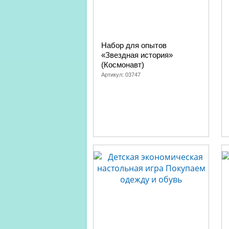
Набор для опытов
«Звездная история»
(Космонавт)
Артикул:
03747