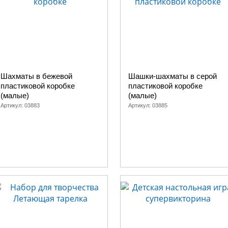
Шахматы в бежевой
Шашки-шахматы в серой
пластиковой коробке
пластиковой коробке
(малые)
(малые)
Артикул:
03883
Артикул:
03885