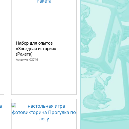
Набор для опытов
«Звездная история»
(Ракета)
Артикул:
03746