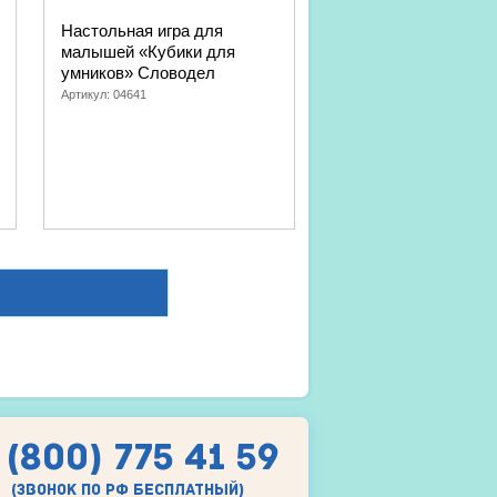
Настольная игра для
малышей «Кубики для
умников» Словодел
Артикул:
04641
 (800) 775 41 59
(звонок по рф бесплатный)