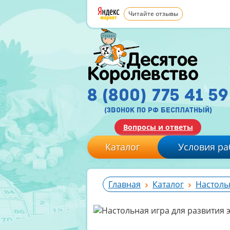
Читайте отзывы
8 (800) 775 41 59
(звонок по рф бесплатный)
Вопросы и ответы
Каталог
Условия ра
Главная
Каталог
Настоль